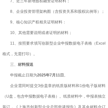
7、近三年新增股权融资证明材料；
8、企业投资管理架构图（含投资关系和股权比例等）；
9、核心知识产权相关证明材料：
10、其他需要说明或者证明的材料；
11、按照要求填写创新型企业申报数据电子表格（Excel
格式，无需打印）。
三、
材料报送
申报截止日期为
2025年7月11日
。
企业需同时提交3份盖章的纸质版材料和1份电子版材料
（U盘，包含申报数据电子表格）。纸质材料中，申报表独立
装订，《上海市创新型企业总部申请报告》及其余材料合订