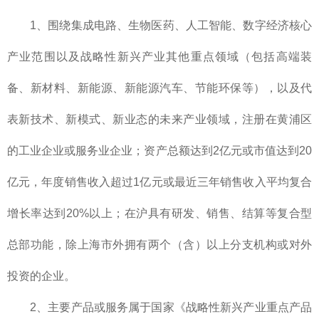
1、围绕集成电路、生物医药、人工智能、数字经济核心
产业范围以及战略性新兴产业其他重点领域（包括高端装
备、新材料、新能源、新能源汽车、节能环保等），以及代
表新技术、新模式、新业态的未来产业领域，注册在黄浦区
的工业企业或服务业企业；资产总额达到2亿元或市值达到20
亿元，年度销售收入超过1亿元或最近三年销售收入平均复合
增长率达到20%以上；在沪具有研发、销售、结算等复合型
总部功能，除上海市外拥有两个（含）以上分支机构或对外
投资的企业。
2、主要产品或服务属于国家《战略性新兴产业重点产品