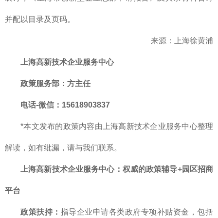
并配以目录及页码。
来源：上海徐黄浦
上海高新技术企业服务中心
政策服务部
：方主任
电话-微信：15618903837
*本文发布的政策内容由上海高新技术企业服务中心整理
解读，如有纰漏，请与我们联系。
上海高新技术企业服务中心：权威的政策辅导+园区招商
平台
政策扶持：
指导企业申请各类政府专项补贴资金，包括