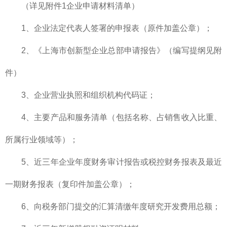
（详见附件1企业申请材料清单）
1、企业法定代表人签署的申报表（原件加盖公章）；
2、《上海市创新型企业总部申请报告》（编写提纲见附
件）
3、企业营业执照和组织机构代码证；
4、主要产品和服务清单（包括名称、占销售收入比重、
所属行业领域等）；
5、近三年企业年度财务审计报告或税控财务报表及最近
一期财务报表（复印件加盖公章）；
6、向税务部门提交的汇算清缴年度研究开发费用总额；