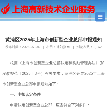
您当前所在位置：
首页
>
通知指南
> 黄浦区2025年上海市创新型
企业总部申报通知
黄浦区2025年上海市创新型企业总部申报通知
发布时间：2025-07-04
|
栏目：
通知指南
|
浏览次数：
1,162
根据《上海市创新型企业总部认定和奖励管理办法》(沪
发改规范〔2023〕3号）有关要求，黄浦区开展2025年上海
市创新型企业总部申报通知如下：
一、
申报认定条件
申请认定创新型企业总部，应当符合下列条件：