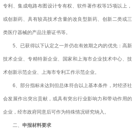
专利、集成电路布图设计专有权、软件著作权等15项以上，
或创新药、具有较高技术含量的改良型新药、创新二类或三
类医疗器械的产品注册证书等。
5、已获得以下认定之一并仍在有效期之内的优先：高新
技术企业、专精特新企业、国家和上海市企业技术中心、技
术创新示范企业、上海市专利工作示范企业。
6、部分指标未达到但总体符合以上基本条件，对经济社
会发展作出突出贡献，或具有突出行业影响力和带动作用的
企业，经市政府同意后可作为特殊情况研究纳入。
二、
申报材料要求