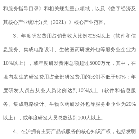
和服务指导目录》和相关规划重点领域，以及《数字经济及
其核心产业统计分类（2021）》核心产业范围。
3、年度研发费用占销售收入比例在5%以上（软件和信
息服务、集成电路设计、生物医药研发外包等服务业企业为
10%以上），或年度研发费用总额超过5000万元，其中，在
境内发生的研发费用占全部研发费用的比例不低于60%；年
度研发人员占从业人员比例达到10%以上（软件和信息服
务、集成电路设计、生物医药研发外包等服务业企业为20%
以上），或年度研发人员总数达到100人以上。
4、在沪拥有主要产品或服务的核心知识产权，包括发明