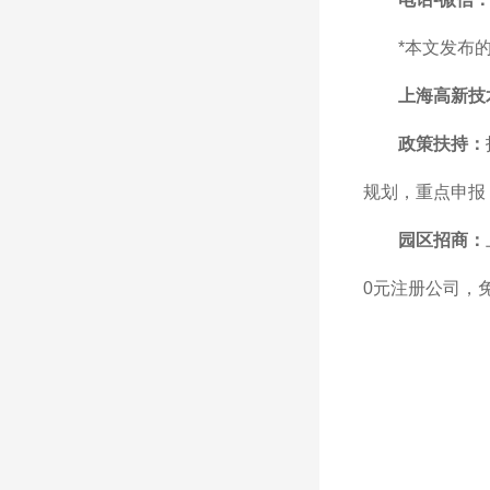
*本文发布
上海高新技
政策扶持：
规划，重点申报
园区招商：
0元注册公司，