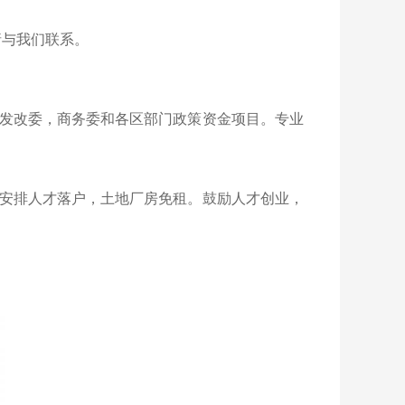
请与我们联系。
发改委，商务委和各区部门政策资金项目。专业
安排人才落户，土地厂房免租。鼓励人才创业，