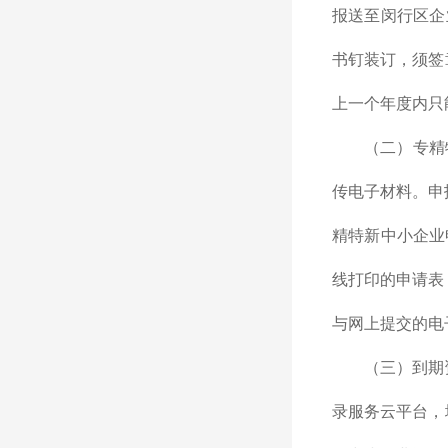
报送至闵行区企
书钉装订，须签
上一个年度内只
（二）专精
传电子材料。申
精特新中小企业
线打印的申请表
与网上提交的电
（三）到期
录服务云平台，