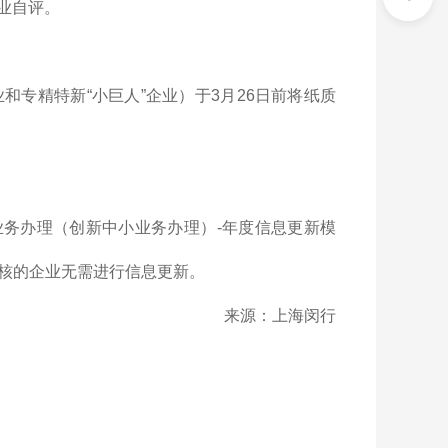
业自评。
专精特新“小巨人”企业）于3月26日前将纸质
新业务办理（创新中小业务办理）-年度信息更新模
复核的企业无需进行信息更新。
来源：上海闵行