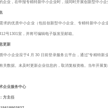
的企业，在申报专精特新中小企业时，须同时开展创新型中小企
名
需求的优质中小企业（包括创新型中小企业、专精特新中小企业和
12号1301室，并将可编辑电子版发至邮箱。
息更新
质中小企业应于4 月 30 日前登录服务云平台，通过“专精特
25 年有关数据。未及时更新企业信息的，取消复核资格。当年开展
术企业服务中心
：方主任
5618903837