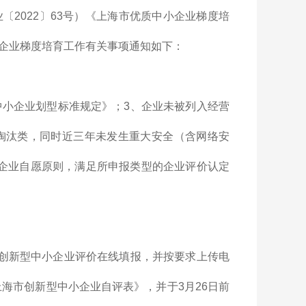
2022〕63号）《上海市优质中小企业梯度培
中小企业梯度培育工作有关事项通知如下：
中小企业划型标准规定》；3、企业未被列入经营
淘汰类，同时近三年未发生重大安全（含网络安
企业自愿原则，满足所申报类型的企业评价认定
行创新型中小企业评价在线填报，并按要求上传电
上海市创新型中小企业自评表》，并于3月26日前