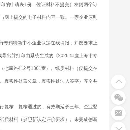
线打印的申请表1份，佐证材料不提交）左侧两个订
与网上提交的电子材料内容一致。一家企业原则
进行专精特新中小企业认定在线填报，并按要求上
导出并打印由系统生成的《2026 年度上海市专
七莘路412号1301室）。纸质材料（仅提交在
、真实性处盖公章，真实性处法人签字）齐全并
行复核，复核通过的，有效期延长三年。企业登
纸质材料（参照新认定评价要求）。未完成创新