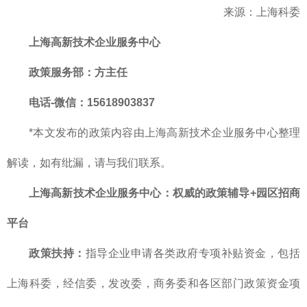
来源：上海科委
上海高新技术企业服务中心
政策服务部
：方主任
电话-微信：15618903837
*本文发布的政策内容由上海高新技术企业服务中心整理
解读，如有纰漏，请与我们联系。
上海高新技术企业服务中心：权威的政策辅导+园区招商
平台
政策扶持：
指导企业申请各类政府专项补贴资金，包括
上海科委，经信委，发改委，商务委和各区部门政策资金项