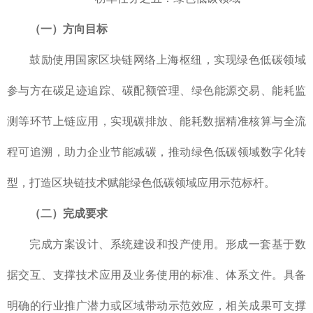
（一）方向目标
鼓励使用国家区块链网络上海枢纽，实现绿色低碳领域
参与方在碳足迹追踪、碳配额管理、绿色能源交易、能耗监
测等环节上链应用，实现碳排放、能耗数据精准核算与全流
程可追溯，助力企业节能减碳，推动绿色低碳领域数字化转
型，打造区块链技术赋能绿色低碳领域应用示范标杆。
（二）完成要求
完成方案设计、系统建设和投产使用。形成一套基于数
据交互、支撑技术应用及业务使用的标准、体系文件。具备
明确的行业推广潜力或区域带动示范效应，相关成果可支撑