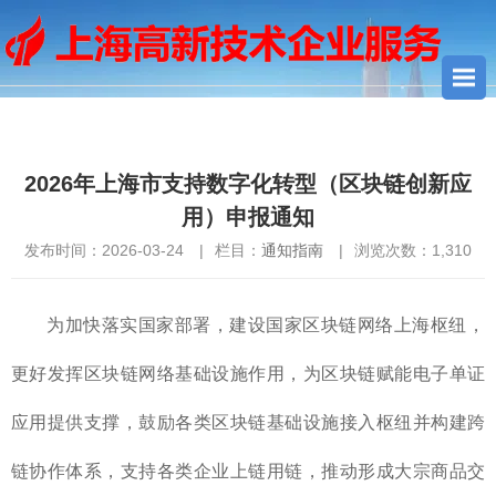
您当前所在位置：
首页
>
通知指南
> 2026年上海市支持数字化转
型（区块链创新应用）申报通知
2026年上海市支持数字化转型（区块链创新应
用）申报通知
发布时间：2026-03-24
|
栏目：
通知指南
|
浏览次数：
1,310
为加快落实国家部署，建设国家区块链网络上海枢纽，
更好发挥区块链网络基础设施作用，为区块链赋能电子单证
应用提供支撑，鼓励各类区块链基础设施接入枢纽并构建跨
链协作体系，支持各类企业上链用链，推动形成大宗商品交