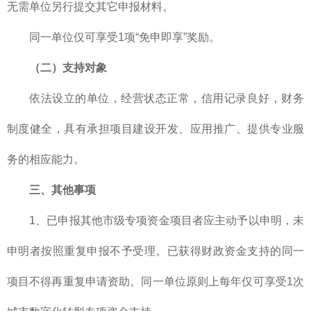
无需单位另行提交其它申报材料。
同一单位仅可享受1项“免申即享”奖励。
（二）支持对象
依法设立的单位，经营状态正常，信用记录良好，财务
制度健全，具有承担项目建设开发、应用推广、提供专业服
务的相应能力。
三、其他事项
1、已申报其他市级专项资金项目者应主动予以申明，未
申明者按照重复申报不予受理。已获得财政资金支持的同一
项目不得再重复申请资助。同一单位原则上每年仅可享受1次