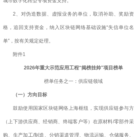
城市数字化转型专项资金支持。
2、对伪造数据、虚报业务的单位，取消补助、奖励资
格，追回支持资金，纳入区块链网络基础设施“失信单位名
单”，按有关规定处理。
附件1
2026年重大示范应用工程“揭榜挂帅”项目榜单
榜单任务之一：供应链领域
（一）方向目标
鼓励使用国家区块链网络上海枢纽，实现供应链参与方
（上下游供应商、经销商、终端客户等）在原材料/零部件采
购、生产加工/制造、分销渠道管理、物流运输、仓储服务、