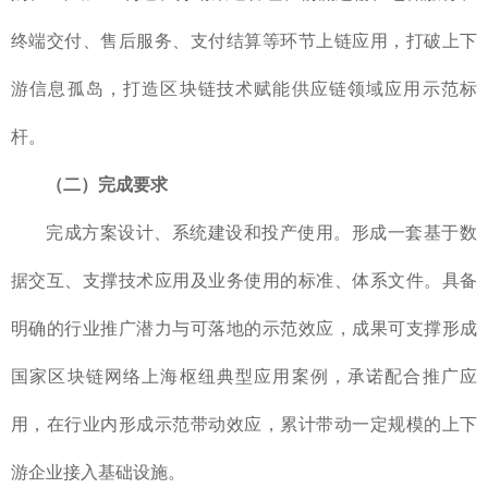
终端交付、售后服务、支付结算等环节上链应用，打破上下
游信息孤岛，打造区块链技术赋能供应链领域应用示范标
杆。
（二）完成要求
完成方案设计、系统建设和投产使用。形成一套基于数
据交互、支撑技术应用及业务使用的标准、体系文件。具备
明确的行业推广潜力与可落地的示范效应，成果可支撑形成
国家区块链网络上海枢纽典型应用案例，承诺配合推广应
用，在行业内形成示范带动效应，累计带动一定规模的上下
游企业接入基础设施。