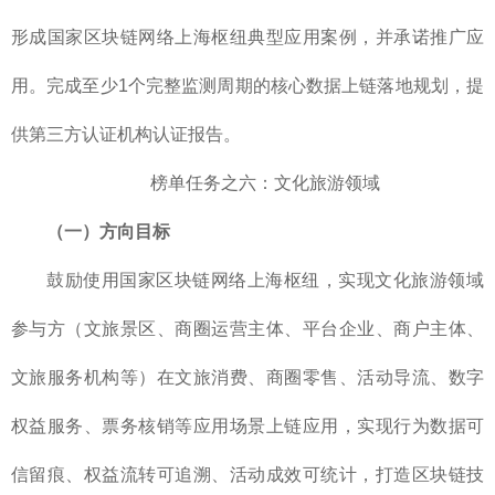
形成国家区块链网络上海枢纽典型应用案例，并承诺推广应
用。完成至少1个完整监测周期的核心数据上链落地规划，提
供第三方认证机构认证报告。
榜单任务之六：文化旅游领域
（一）方向目标
鼓励使用国家区块链网络上海枢纽，实现文化旅游领域
参与方（文旅景区、商圈运营主体、平台企业、商户主体、
文旅服务机构等）在文旅消费、商圈零售、活动导流、数字
权益服务、票务核销等应用场景上链应用，实现行为数据可
信留痕、权益流转可追溯、活动成效可统计，打造区块链技