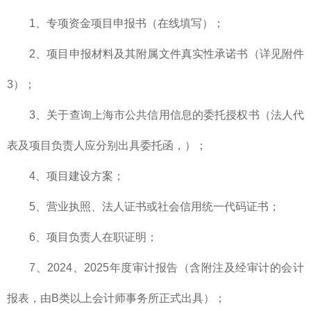
1、专项资金项目申报书（在线填写）；
2、项目申报材料及其附属文件真实性承诺书（详见附件
3）；
3、关于查询上海市公共信用信息的委托授权书（法人代
表及项目负责人应分别出具委托函，）；
4、项目建设方案；
5、营业执照、法人证书或社会信用统一代码证书；
6、项目负责人在职证明；
7、2024、2025年度审计报告（含附注及经审计的会计
报表，由B类以上会计师事务所正式出具）；