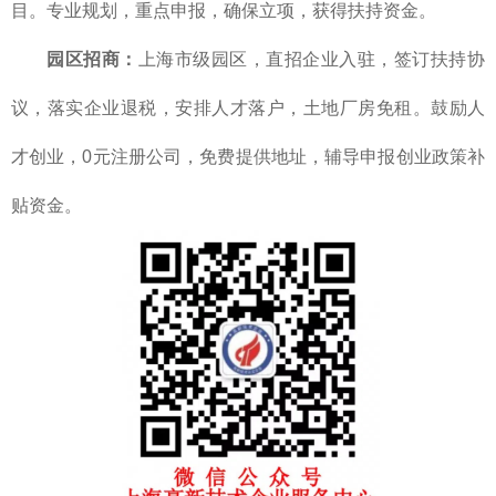
目。专业规划，重点申报，确保立项，获得扶持资金。
园区招商：
上海市级园区，直招企业入驻，签订扶持协
议，落实企业退税，安排人才落户，土地厂房免租。鼓励人
才创业，0元注册公司，免费提供地址，辅导申报创业政策补
贴资金。