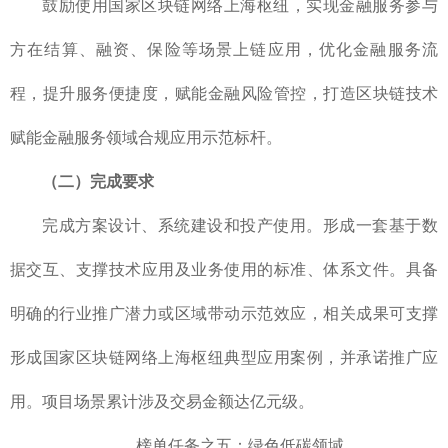
鼓励使用国家区块链网络上海枢纽，实现金融服务参与
方在结算、融资、保险等场景上链应用，优化金融服务流
程，提升服务便捷度，赋能金融风险管控，打造区块链技术
赋能金融服务领域合规应用示范标杆。
（二）完成要求
完成方案设计、系统建设和投产使用。形成一套基于数
据交互、支撑技术应用及业务使用的标准、体系文件。具备
明确的行业推广潜力或区域带动示范效应，相关成果可支撑
形成国家区块链网络上海枢纽典型应用案例，并承诺推广应
用。项目场景累计涉及交易金额达亿元级。
榜单任务之五：绿色低碳领域