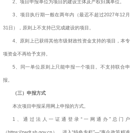
2、项目申报单位为项目的建设主体及产权归属单位。
3、项目执行期一般在两年内（最迟不超过2027年12月
31日），原则上不支持已完成建设的项目。
4、原则上已获得其他市级财政性资金支持的项目，本专
项资金不再给予支持。
5、同一单位原则上只能申报一个项目。不支持联合申
报。
（三）申报方式
本次项目申报采用网上申报的方式。
1、通过法人一证通登录“一网通办”总门户
（https://zwdt.sh.gov.cn），进入“特色专栏”—“惠企政策精准