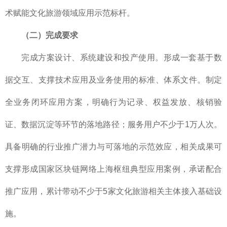
术赋能文化旅游领域应用示范标杆。
（二）完成要求
完成方案设计、系统建设和投产使用。形成一套基于数
据交互、支撑技术应用及业务使用的标准、体系文件。制定
全业务闭环应用方案，明确行为记录、权益发放、核销验
证、数据沉淀等环节的落地路径；服务用户不少于1万人次。
具备明确的行业推广潜力与可落地的示范效应，相关成果可
支撑形成国家区块链网络上海枢纽典型应用案例，承诺配合
推广应用，累计带动不少于5家文化旅游相关主体接入基础设
施。