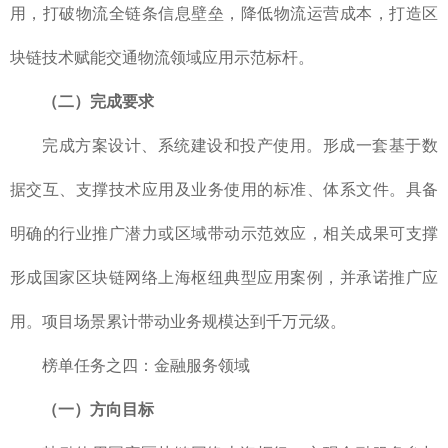
用，打破物流全链条信息壁垒，降低物流运营成本，打造区
块链技术赋能交通物流领域应用示范标杆。
（二）完成要求
完成方案设计、系统建设和投产使用。形成一套基于数
据交互、支撑技术应用及业务使用的标准、体系文件。具备
明确的行业推广潜力或区域带动示范效应，相关成果可支撑
形成国家区块链网络上海枢纽典型应用案例，并承诺推广应
用。项目场景累计带动业务规模达到千万元级。
榜单任务之四：金融服务领域
（一）方向目标