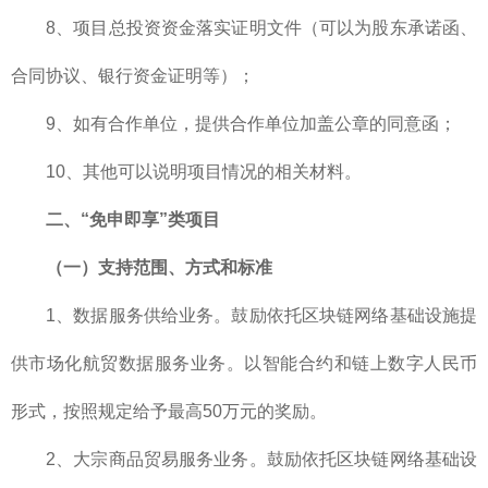
8、项目总投资资金落实证明文件（可以为股东承诺函、
合同协议、银行资金证明等）；
9、如有合作单位，提供合作单位加盖公章的同意函；
10、其他可以说明项目情况的相关材料。
二、“免申即享”类项目
（一）支持范围、方式和标准
1、数据服务供给业务。鼓励依托区块链网络基础设施提
供市场化航贸数据服务业务。以智能合约和链上数字人民币
形式，按照规定给予最高50万元的奖励。
2、大宗商品贸易服务业务。鼓励依托区块链网络基础设