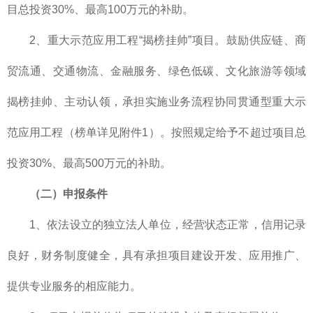
目总投资30%、最高100万元的补助。
2、重大示范应用工程“揭榜挂帅”项目。鼓励供应链、商
贸流通、交通物流、金融服务、绿色低碳、文化旅游等领域
揭榜挂帅、主动认领，承担实施业务流程协同贯通型重大示
范应用工程（榜单详见附件1）。按照规定给予不超过项目总
投资30%、最高500万元的补助。
（二）申报条件
1、依法设立的独立法人单位，经营状态正常，信用记录
良好，财务制度健全，具有承担项目建设开发、应用推广、
提供专业服务的相应能力。