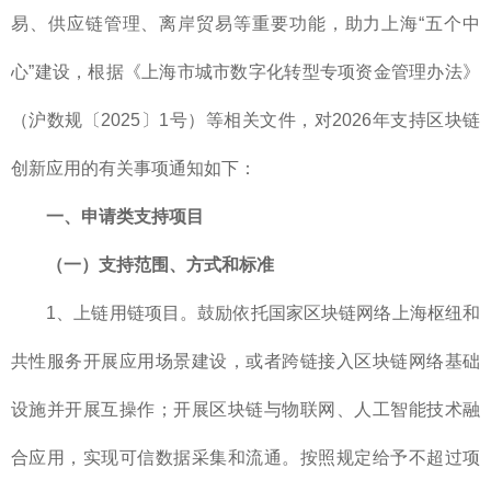
易、供应链管理、离岸贸易等重要功能，助力上海“五个中
心”建设，根据《上海市城市数字化转型专项资金管理办法》
（沪数规〔2025〕1号）等相关文件，对2026年支持区块链
创新应用的有关事项通知如下：
一、申请类支持项目
（一）支持范围、方式和标准
1、上链用链项目。鼓励依托国家区块链网络上海枢纽和
共性服务开展应用场景建设，或者跨链接入区块链网络基础
设施并开展互操作；开展区块链与物联网、人工智能技术融
合应用，实现可信数据采集和流通。按照规定给予不超过项