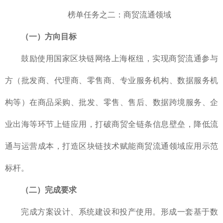
榜单任务之二：商贸流通领域
（一）方向目标
鼓励使用国家区块链网络上海枢纽，实现商贸流通参与
方（批发商、代理商、零售商、专业服务机构、数据服务机
构等）在商品采购、批发、零售、售后、数据跨境服务、企
业出海等环节上链应用，打破商贸全链条信息壁垒，降低流
通与运营成本，打造区块链技术赋能商贸流通领域应用示范
标杆。
（二）完成要求
完成方案设计、系统建设和投产使用。形成一套基于数