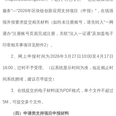
服务”—“2026年区块链创新应用支持项目（申报）”，在线填
报并按要求提交相关材料（如尚未注册账号，请先转入“一网
通办”注册账号页面完成注册，关联“法人一证通”及加盖电子
印章相关事项详见附件2）。
2、网上申报时间为2026年3月27日10:00至4月17日
16:00，过时不予受理。（以系统显示时间为准，临近截止时
间系统拥堵，建议尽早提交）
3、在线提交的电子材料须为PDF格式，单个文件不超过
5M，可提交多个文件。
（四）申请类支持项目申报材料