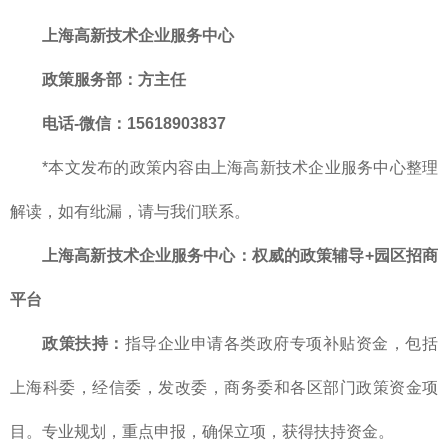
上海高新技术企业服务中心
政策服务部
：方主任
电话-微信：15618903837
*本文发布的政策内容由上海高新技术企业服务中心整理
解读，如有纰漏，请与我们联系。
上海高新技术企业服务中心：权威的政策辅导+园区招商
平台
政策扶持：
指导企业申请各类政府专项补贴资金，包括
上海科委，经信委，发改委，商务委和各区部门政策资金项
目。专业规划，重点申报，确保立项，获得扶持资金。