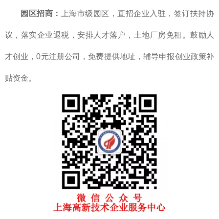
园区招商：
上海市级园区，直招企业入驻，签订扶持协
议，落实企业退税，安排人才落户，土地厂房免租。鼓励人
才创业，0元注册公司，免费提供地址，辅导申报创业政策补
贴资金。