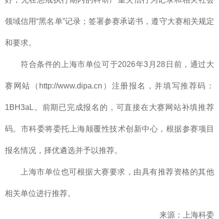
领域信用“黑名单”记录；签署参赛承诺书，遵守大赛相关规定
和要求。
符合条件的上海市单位可于2026年3月28日前，通过大
赛网站（http://www.dipa.cn）注册报名，并填写推荐码：
1BH3aL。前期已完成报名的，可直接在大赛网站补填推荐
码。市科委将委托上海颠覆性技术创新中心，根据参赛项目
报名情况，择优遴选并予以推荐。
上海市单位也可根据大赛要求，由具有推荐资格的其他
相关单位进行推荐。
来源：上海科委