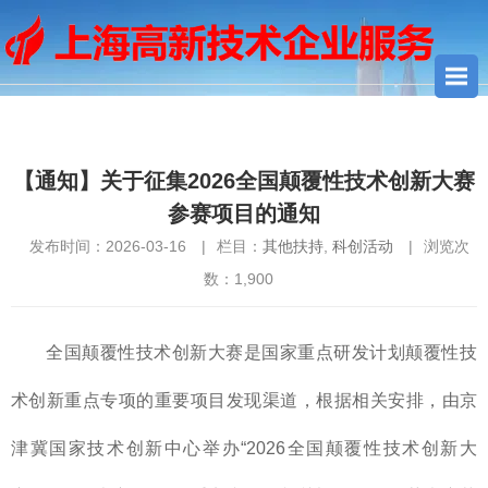
您当前所在位置：
首页
>
其他扶持
> 【通知】关于征集2026全国
颠覆性技术创新大赛参赛项目的通知
【通知】关于征集2026全国颠覆性技术创新大赛
参赛项目的通知
发布时间：2026-03-16
|
栏目：
其他扶持
,
科创活动
|
浏览次
数：
1,900
全国颠覆性技术创新大赛是国家重点研发计划颠覆性技
术创新重点专项的重要项目发现渠道，根据相关安排，由京
津冀国家技术创新中心举办“2026全国颠覆性技术创新大