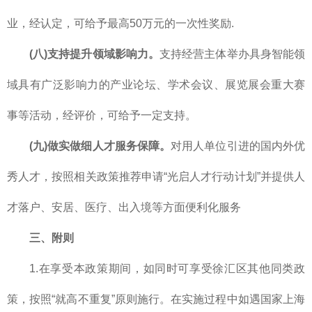
业，经认定，可给予最高50万元的一次性奖励.
(八)支持提升领域影响力。
支持经营主体举办具身智能领
域具有广泛影响力的产业论坛、学术会议、展览展会重大赛
事等活动，经评价，可给予一定支持。
(九)做实做细人才服务保障。
对用人单位引进的国内外优
秀人才，按照相关政策推荐申请“光启人才行动计划”并提供人
才落户、安居、医疗、出入境等方面便利化服务
三、附则
1.在享受本政策期间，如同时可享受徐汇区其他同类政
策，按照“就高不重复”原则施行。在实施过程中如遇国家上海