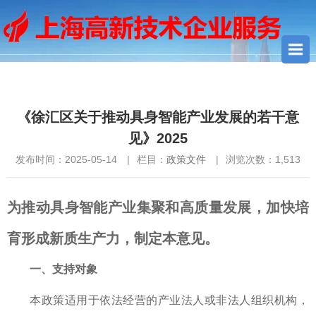
您当前所在位置：
首页
>
政策文件
> 《徐汇区关于推动具身智能
产业发展的若干意见》2025
《徐汇区关于推动具身智能产业发展的若干意
见》2025
发布时间：2025-05-14
|
栏目：
政策文件
|
浏览次数：
1,513
为推动具身智能产业集聚和高质量发展，加快培
育形成新质生产力，制定本意见。
一、支持对象
本政策适用于依法经营的产业法人或非法人组织机构，