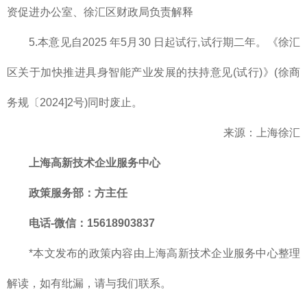
资促进办公室、徐汇区财政局负责解释
5.本意见自2025 年5月30 日起试行,试行期二年。《徐汇
区关于加快推进具身智能产业发展的扶持意见(试行)》(徐商
务规〔2024]2号)同时废止。
来源：上海徐汇
上海高新技术企业服务中心
政策服务部
：方主任
电话-微信：15618903837
*本文发布的政策内容由上海高新技术企业服务中心整理
解读，如有纰漏，请与我们联系。