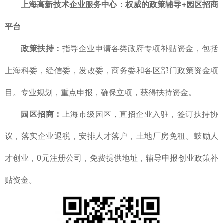
上海高新技术企业服务中心：权威的政策辅导+园区招商
平台
政策扶持：
指导企业申请各类政府专项补贴资金，包括
上海科委，经信委，发改委，商务委和各区部门政策资金项
目。专业规划，重点申报，确保立项，获得扶持资金。
园区招商：
上海市级园区，直招企业入驻，签订扶持协
议，落实企业退税，安排人才落户，土地厂房免租。鼓励人
才创业，0元注册公司，免费提供地址，辅导申报创业政策补
贴资金。