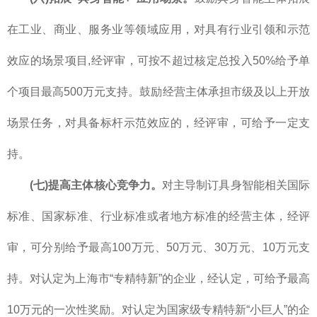
在工业、商业、服务业等领域应用，对具有行业引领和示范
效应的场景项目,经评审，可按不超过核定总投入50%给予单
个项目最高500万元支持。鼓励经营主体承担市级及以上开放
场景任务，对具备标杆示范效应的，经评审，可给予一定支
持。
(七)提高主体核心竞争力。
对主导制订具身智能相关国际
标准、国家标准、行业标准或者地方标准的经营主体，经评
审，可分别给予最高100万元、50万元、30万元、10万元支
持。对认定为上海市“专精特新”的企业，经认定，可给予最高
10万元的一次性奖励。对认定为国家级专精特新“小巨人”的企