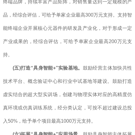
终端品牌，持续丰富产品矩阵，对销售量达到一定规模的产
品，经综合评估，可给予单家企业最高300万元支持。支持智
能终端企业开展核心元器件的研发及产业化，对于形成一定
产业成果的，经综合评估，可给予单家企业最高200万元支
持。
(五)打造“具身智能+”实验基地。
鼓励经营主体加快共性
技术平台、概念验证中心和行业中试基地等建设。鼓励打造
虚实结合的超大型实训场，创建与物理实体对应的高精度仿
真环境或仿真训练系统，经分类认定，可按不超过建设总投
入50%，给予单个项目最高1000万元支持。
(六)拓展“具身智能+”应用场景。
鼓励具身智能主体拓展