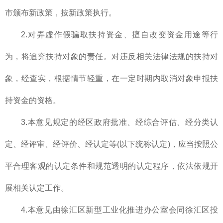
市颁布新政策，按新政策执行。
2.对弄虚作假骗取扶持资金、擅自改变资金用途等行
为，将追究扶持对象的责任。对违反相关法律法规的扶持对
象，经查实，根据情节轻重，在一定时期内取消对象申报扶
持资金的资格。
3.本意见规定的经区政府批准、经综合评估、经分类认
定、经评审、经评价、经认定等(以下统称认定)，应当按照公
平合理客观的认定条件和规范透明的认定程序，依法依规开
展相关认定工作。
4.本意见由徐汇区新型工业化推进办公室会同徐汇区投