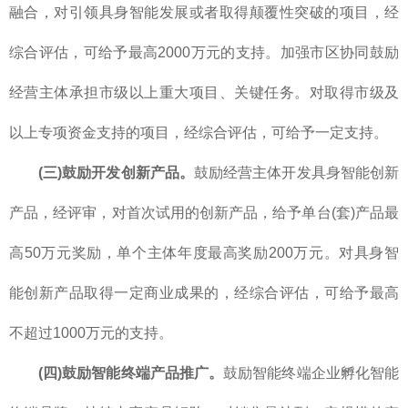
融合，对引领具身智能发展或者取得颠覆性突破的项目，经
综合评估，可给予最高2000万元的支持。加强市区协同鼓励
经营主体承担市级以上重大项目、关键任务。对取得市级及
以上专项资金支持的项目，经综合评估，可给予一定支持。
(三)鼓励开发创新产品。
鼓励经营主体开发具身智能创新
产品，经评审，对首次试用的创新产品，给予单台(套)产品最
高50万元奖励，单个主体年度最高奖励200万元。对具身智
能创新产品取得一定商业成果的，经综合评估，可给予最高
不超过1000万元的支持。
(四)鼓励智能终端产品推广。
鼓励智能终端企业孵化智能