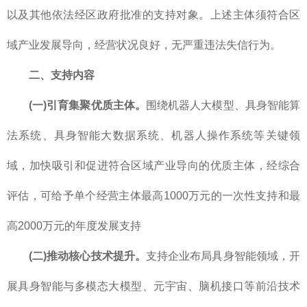
以及其他依法经区政府批准的支持对象。上述主体须符合区
域产业发展导向，经营状况良好，无严重违法失信行为。
二、支持内容
(一)引育集聚优质主体。
围绕机器人大模型、具身智能算
法系统、具身智能大数据系统、机器人操作系统等关键领
域，加快吸引和促进符合区域产业导向的优质主体，经综合
评估，可给予单个经营主体最高1000万元的一次性支持和最
高2000万元的年度发展支持
(二)推动核心技术提升。
支持企业布局具身智能领域，开
展具身智能与多模态大模型、元宇宙、脑机接口等前沿技术