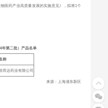
物医药产业高质量发展的实施意见》，拟将1个
24年第二批）产品名单
名称
倍而达药业有限公司
来源：上海浦东新区