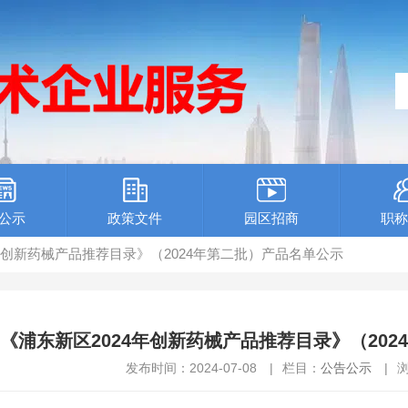
公示
政策文件
园区招商
职称
4年创新药械产品推荐目录》（2024年第二批）产品名单公示
《浦东新区2024年创新药械产品推荐目录》（20
发布时间：2024-07-08
|
栏目：
公告公示
|