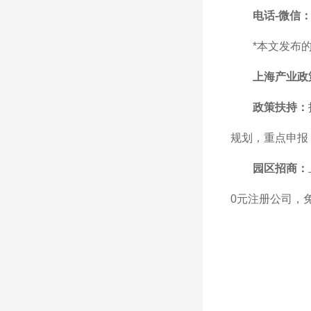
电话-微信：1
*本文发布
上海产业政
政策扶持：
规划，重点申报
园区招商：
0元注册公司，