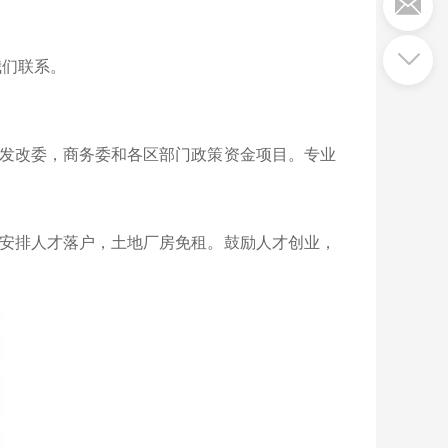
我们联系。
发改委，商务委和各区部门政策资金项目。专业
安排人才落户，土地厂房免租。鼓励人才创业，