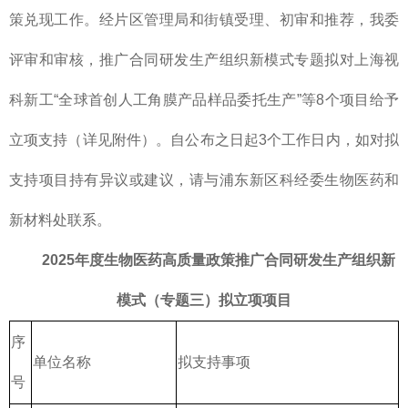
策兑现工作。经片区管理局和街镇受理、初审和推荐，我委
评审和审核，推广合同研发生产组织新模式专题拟对上海视
科新工“全球首创人工角膜产品样品委托生产”等8个项目给予
立项支持（详见附件）。自公布之日起3个工作日内，如对拟
支持项目持有异议或建议，请与浦东新区科经委生物医药和
新材料处联系。
2025年度生物医药高质量政策推广合同研发生产组织新
模式（专题三）拟立项项目
序
单位名称
拟支持事项
号