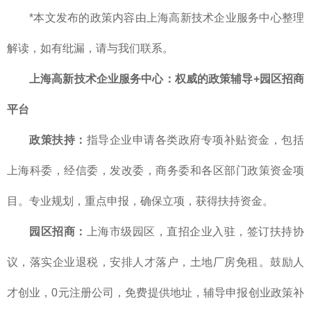
*本文发布的政策内容由上海高新技术企业服务中心整理
解读，如有纰漏，请与我们联系。
上海高新技术企业服务中心：权威的政策辅导+园区招商
平台
政策扶持：
指导企业申请各类政府专项补贴资金，包括
上海科委，经信委，发改委，商务委和各区部门政策资金项
目。专业规划，重点申报，确保立项，获得扶持资金。
园区招商：
上海市级园区，直招企业入驻，签订扶持协
议，落实企业退税，安排人才落户，土地厂房免租。鼓励人
才创业，0元注册公司，免费提供地址，辅导申报创业政策补