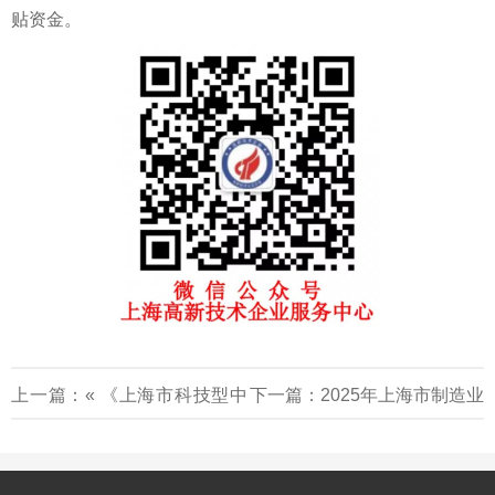
贴资金。
上一篇：«
《上海市科技型中
下一篇：
2025年上海市制造业
小企业技术创新资金管理办
单项冠军企业名单公示（97