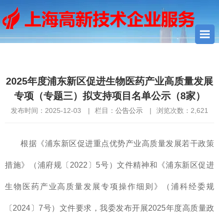
您当前所在位置：
首页
>
公告公示
> 2025年度浦东新区促进生物
医药产业高质量发展专项（专题三）拟支持项目名单公示（8家）
2025年度浦东新区促进生物医药产业高质量发展
专项（专题三）拟支持项目名单公示（8家）
发布时间：2025-12-03
|
栏目：
公告公示
|
浏览次数：
2,621
根据《浦东新区促进重点优势产业高质量发展若干政策
措施》（浦府规〔2022〕5号）文件精神和《浦东新区促进
生物医药产业高质量发展专项操作细则》（浦科经委规
〔2024〕7号）文件要求，我委发布开展2025年度高质量政