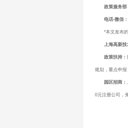
政策服务部
电话-微信：1
*本文发布
上海高新技
政策扶持：
规划，重点申报
园区招商：
0元注册公司，