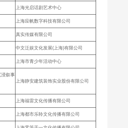
上海光启话剧艺术中心
上海应帆数字科技有限公司
真实传媒有限公司
中文泛娱文化发展(上海)有限公司
上海市青少年活动中心
沉浸叙事
上海静安建筑装饰实业股份有限公司
上海福雷文化传播有限公司
上海都市乐聆文化传播有限公司
上海零等于一文化传播有限公司