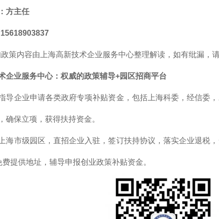
：方主任
5618903837
的政策内容由上海高新技术企业服务中心整理解读，如有纰漏，
术企业服务中心：权威的政策辅导+园区招商平台
指导企业申请各类政府专项补贴资金，包括上海科委，经信委，
，确保立项，获得扶持资金。
上海市级园区，直招企业入驻，签订扶持协议，落实企业退税，
免费提供地址，辅导申报创业政策补贴资金。