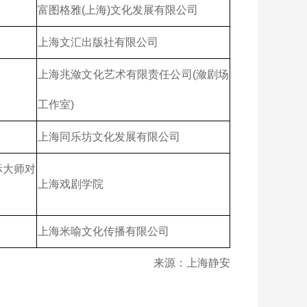
富图格雅(上海)文化发展有限公司
上海文汇出版社有限公司
上海兆潋文化艺术有限责任公司(潋剧场
工作室)
上海同乐坊文化发展有限公司
际大师对
上海戏剧学院
上海米喻文化传播有限公司
来源：上海静安