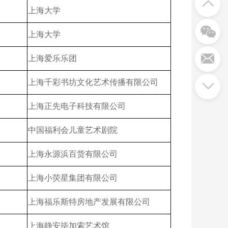
上海大学
上海大学
上海爱乐乐团
上海千彩书坊文化艺术传播有限公司
上海正先电子科技有限公司
中国福利会儿童艺术剧院
上海永源浜百货有限公司
上海小荧星集团有限公司
上海福乐斯特房地产发展有限公司
上海静安毕加索艺术馆