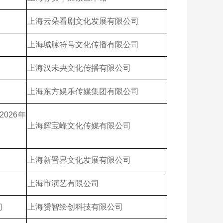
上海云朵看剧文化发展有限公司
上海城脉符号文化传播有限公司
上海汉未央文化传播有限公司
上海东方娱乐传媒集团有限公司
026年
上海辉宝峰文化传媒有限公司
上海新晋界文化发展有限公司
上海市演艺有限公司
门
上海赟智绘创科技有限公司