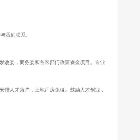
请与我们联系。
发改委，商务委和各区部门政策资金项目。专业
安排人才落户，土地厂房免租。鼓励人才创业，