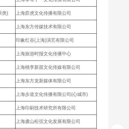
果类)
上海弈虎文化传播有限公司
上海东方传媒技术有限公司
印象红谷(上海)演艺有限公司
上海旅游时报文化传播中心
上海桃李新苗文化传媒有限公司
上海东方龙新媒体有限公司
上海步道文化传播有限公司(心城市)
上海印刷技术研究所有限公司
上海虞山松弦文化发展有限公司