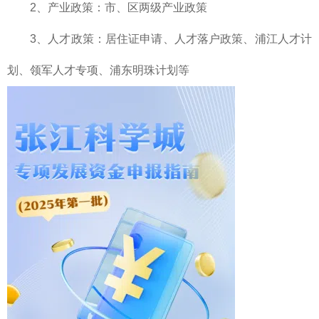
2、产业政策：市、区两级产业政策
3、人才政策：居住证申请、人才落户政策、浦江人才计
划、领军人才专项、浦东明珠计划等