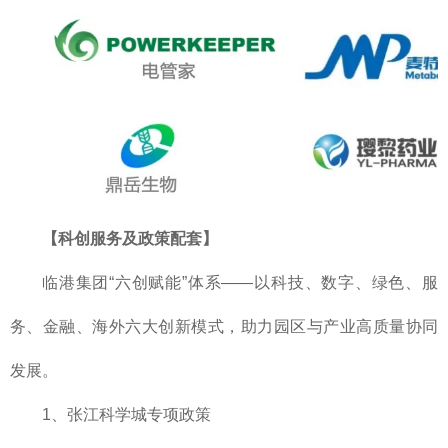
【科创服务及政策配套】
临港集团“六创赋能”体系——以科技、数字、绿色、服
务、金融、海外六大创新模式，助力园区与产业高质量协同
发展。
1、张江科学城专项政策