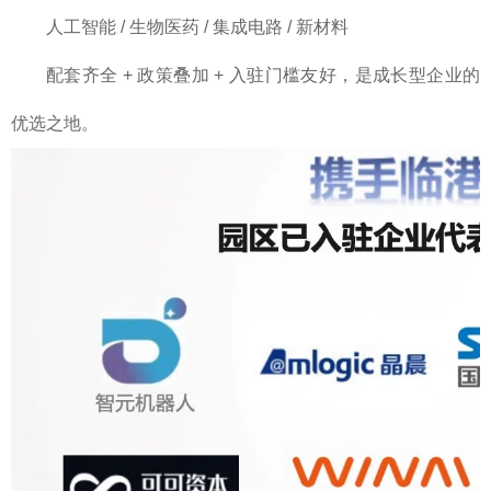
人工智能 / 生物医药 / 集成电路 / 新材料
配套齐全 + 政策叠加 + 入驻门槛友好，是成长型企业的
优选之地。