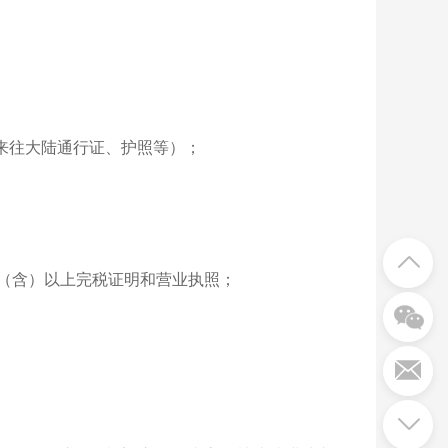
来往大陆通行证、护照等）；
年（含）以上完税证明和营业执照；