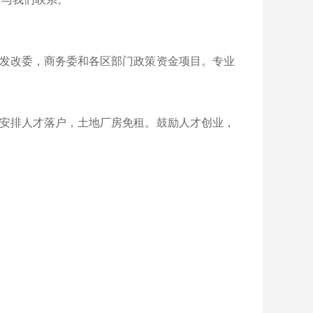
发改委，商务委和各区部门政策资金项目。专业
安排人才落户，土地厂房免租。鼓励人才创业，