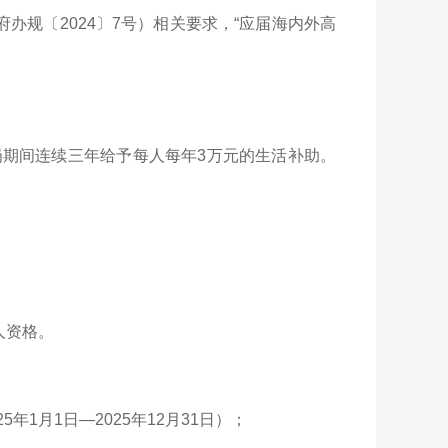
办规〔2024〕7号）相关要求，“应届海内外高
期间连续三年给予每人每年3万元的生活补助。
人资格。
1月1日—2025年12月31日）；