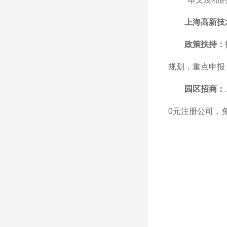
上海高新技
政策扶持：
规划，重点申报
园区招商：
0元注册公司，