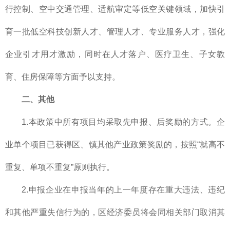
行控制、空中交通管理、适航审定等低空关键领域，加快引
育一批低空科技创新人才、管理人才、专业服务人才，强化
企业引才用才激励，同时在人才落户、医疗卫生、子女教
育、住房保障等方面予以支持。
二、其他
1.本政策中所有项目均采取先申报、后奖励的方式。企
业单个项目已获得区、镇其他产业政策奖励的，按照“就高不
重复、单项不重复”原则执行。
2.申报企业在申报当年的上一年度存在重大违法、违纪
和其他严重失信行为的，区经济委员将会同相关部门取消其