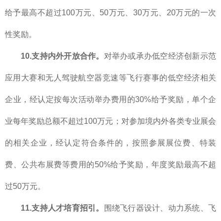
给予最高不超过100万元、50万元、30万元、20万元的一次
性奖励。
10.
支持内外开放合作。
对举办或承办低空经济创新示范
应用大赛和无人驾驶航空器竞速等飞行赛事的低空经济相关
企业，经认定按每次活动举办费用的30%给予奖励，单个企
业每年奖励总额不超过100万元；对参加境内外各类专业展会
的相关企业，经认定符合条件的，按照参展展位费、特装
费、公共布展费等费用的50%给予奖励，年度奖励最高不超
过50万元。
11.支持人才培育招引。
围绕飞行器设计、动力系统、飞