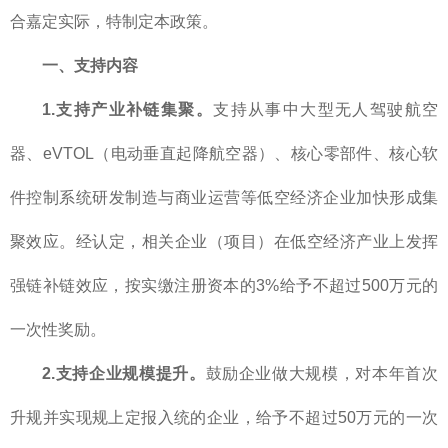
合嘉定实际，特制定本政策。
一、支持内容
1.支持产业补链集聚。
支持从事中大型无人驾驶航空
器、eVTOL（电动垂直起降航空器）、核心零部件、核心软
件控制系统研发制造与商业运营等低空经济企业加快形成集
聚效应。经认定，相关企业（项目）在低空经济产业上发挥
强链补链效应，按实缴注册资本的3%给予不超过500万元的
一次性奖励。
2.支持企业规模提升。
鼓励企业做大规模，对本年首次
升规并实现规上定报入统的企业，给予不超过50万元的一次