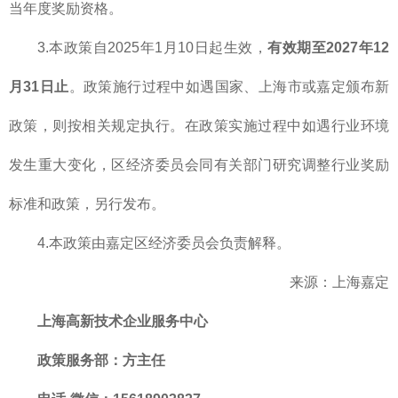
当年度奖励资格。
3.本政策自2025年1月10日起生效，
有效期至
2027
年
12
月
31
日止
。政策施行过程中如遇国家、上海市或嘉定颁布新
政策，则按相关规定执行。在政策实施过程中如遇行业环境
发生重大变化，区经济委员会同有关部门研究调整行业奖励
标准和政策，另行发布。
4.本政策由嘉定区经济委员会负责解释。
来源：上海嘉定
上海高新技术企业服务中心
政策服务部
：方主任