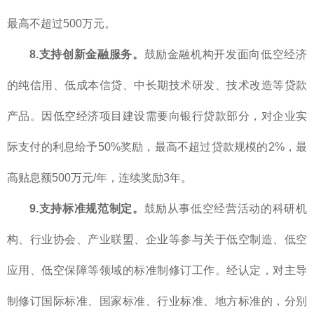
最高不超过500万元。
8.支持创新金融服务。
鼓励金融机构开发面向低空经济
的纯信用、低成本信贷、中长期技术研发、技术改造等贷款
产品。因低空经济项目建设需要向银行贷款部分，对企业实
际支付的利息给予50%奖励，最高不超过贷款规模的2%，最
高贴息额500万元/年，连续奖励3年。
9.支持标准规范制定。
鼓励从事低空经营活动的科研机
构、行业协会、产业联盟、企业等参与关于低空制造、低空
应用、低空保障等领域的标准制修订工作。经认定，对主导
制修订国际标准、国家标准、行业标准、地方标准的，分别