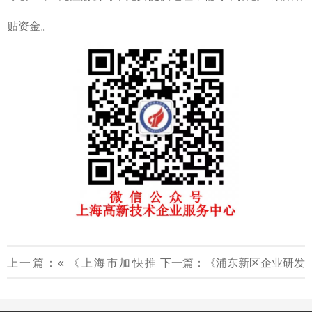
贴资金。
上一篇：«
《上海市加快推
下一篇：
《浦东新区企业研发
动“AI+制造”发展的实施方案》
机构认定管理办法》2025-