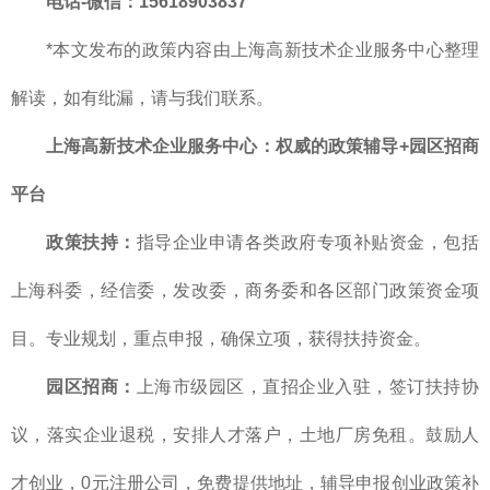
电话-微信：15618903837
*本文发布的政策内容由上海高新技术企业服务中心整理
解读，如有纰漏，请与我们联系。
上海高新技术企业服务中心：权威的政策辅导+园区招商
平台
政策扶持：
指导企业申请各类政府专项补贴资金，包括
上海科委，经信委，发改委，商务委和各区部门政策资金项
目。专业规划，重点申报，确保立项，获得扶持资金。
园区招商：
上海市级园区，直招企业入驻，签订扶持协
议，落实企业退税，安排人才落户，土地厂房免租。鼓励人
才创业，0元注册公司，免费提供地址，辅导申报创业政策补