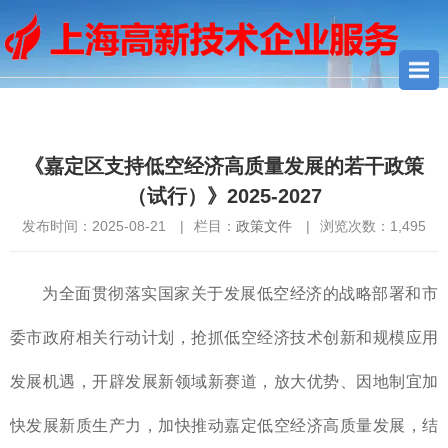
您当前所在位置：
首页
>
政策文件
> 《嘉定区支持低空经济高质
量发展的若干政策（试行）》2025-2027
《嘉定区支持低空经济高质量发展的若干政策
（试行）》2025-2027
发布时间：2025-08-21
|
栏目：
政策文件
|
浏览次数：
1,495
为全面贯彻落实国家关于发展低空经济的战略部署和市
委市政府相关行动计划，抢抓低空经济技术创新和规模应用
发展机遇，开辟发展新领域新赛道，放大优势、因地制宜加
快发展新质生产力，加快推动嘉定低空经济高质量发展，结