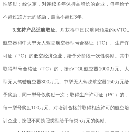
性奖励；经认定，对连续多年保持高增长的企业，每年给予
不超过20万元的奖励，最高不超过3年。
3.
支持产品适航取证。
对获得中国民航局颁发的eVTOL
航空器和中大型无人驾驶航空器型号合格证（TC）、生产许
可证（PC）的低空经济企业，给予分阶段一次性奖励。其中
取得型号合格证（TC）的，按eVTOL航空器1000万元、大
型无人驾驶航空器300万元、中型无人驾驶航空器150万元给
予奖励，同一型号仅奖励一次；取得生产许可证（PC）的，
每一型号奖励100万元。对培训合格并取得相应许可的航空培
训企业，按照不同执照类型给予每类5万元的奖励。