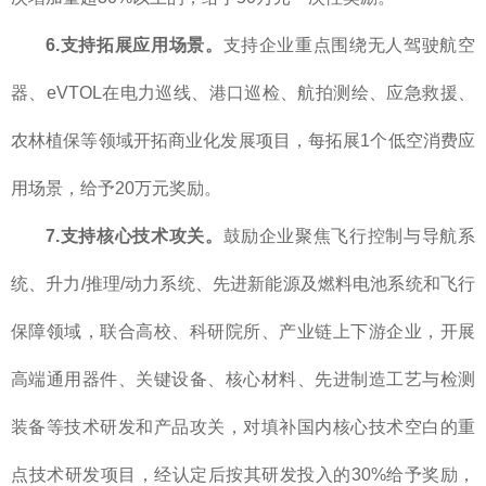
6.支持拓展应用场景。
支持企业重点围绕无人驾驶航空
器、eVTOL在电力巡线、港口巡检、航拍测绘、应急救援、
农林植保等领域开拓商业化发展项目，每拓展1个低空消费应
用场景，给予20万元奖励。
7.支持核心技术攻关。
鼓励企业聚焦飞行控制与导航系
统、升力/推理/动力系统、先进新能源及燃料电池系统和飞行
保障领域，联合高校、科研院所、产业链上下游企业，开展
高端通用器件、关键设备、核心材料、先进制造工艺与检测
装备等技术研发和产品攻关，对填补国内核心技术空白的重
点技术研发项目，经认定后按其研发投入的30%给予奖励，