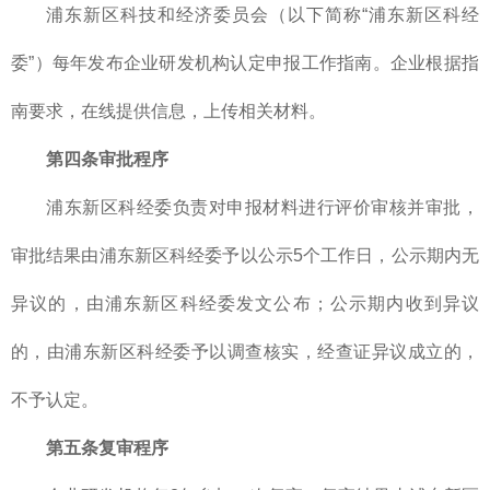
浦东新区科技和经济委员会（以下简称“浦东新区科经
委”）每年发布企业研发机构认定申报工作指南。企业根据指
南要求，在线提供信息，上传相关材料。
第四条审批程序
浦东新区科经委负责对申报材料进行评价审核并审批，
审批结果由浦东新区科经委予以公示5个工作日，公示期内无
异议的，由浦东新区科经委发文公布；公示期内收到异议
的，由浦东新区科经委予以调查核实，经查证异议成立的，
不予认定。
第五条复审程序