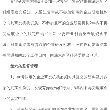
企业研发机构每2年参加一次复审，复审结果由浦东新区
科经委发文通知。未通过复审或不参加复审的企业研发机构
取消其研发机构资质。不参加复审的企业研发机构2年内不再
受理该企业的认定申请和区科经委产业创新类专项资金申
请。对复审结果有异议的企业研发机构，应在收到复审结果
书面通知的15个工作日内，向浦东新区科经委提出申诉。
第六条监督管理
1、申请认定的企业研发机构必须对其提交的资料及其数
据的真实性负责。发现有弄虚作假行为，5年内不再受理该企
业的认定申请。
2、浦东新区企业研发机构所在企业发生更名、重组等重