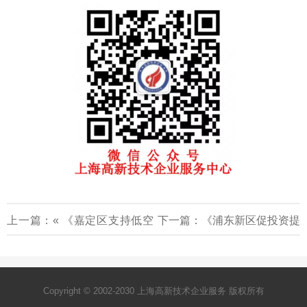
上一篇：«
《嘉定区支持低空
下一篇：
《浦东新区促投资提
经济高质量发展的若干政策
能级专项操作细则》2025
»
（试行）》2025-2027
Copyright © 2002-2030 上海高新技术企业服务 版权所有