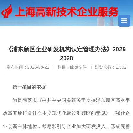
您当前所在位置：
首页
>
政策文件
> 《浦东新区企业研发机构认
定管理办法》2025-2028
《浦东新区企业研发机构认定管理办法》2025-
2028
发布时间：2025-08-21
|
栏目：
政策文件
|
浏览次数：
1,692
第一条目的依据
为贯彻落实《中共中央国务院关于支持浦东新区高水平
改革开放打造社会主义现代化建设引领区的意见》，强化企
业创新主体地位，鼓励和引导企业加大研发投入，形成完善