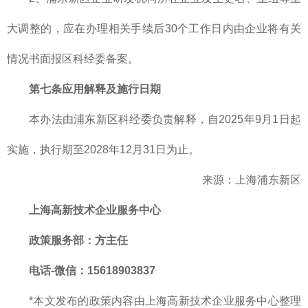
大调整的，应在办理相关手续后30个工作日内由企业将有关
情况书面报区科经委备案。
第七条应用解释及施行日期
本办法由浦东新区科经委负责解释，自2025年9月1日起
实施，执行期至2028年12月31日为止。
来源：上海浦东新区
上海高新技术企业服务中心
政策服务部
：方主任
电话-微信：15618903837
*本文发布的政策内容由上海高新技术企业服务中心整理