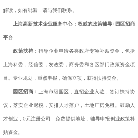
解读，如有纰漏，请与我们联系。
上海高新技术企业服务中心：权威的政策辅导+园区招商
平台
政策扶持：
指导企业申请各类政府专项补贴资金，包括
上海科委，经信委，发改委，商务委和各区部门政策资金项
目。专业规划，重点申报，确保立项，获得扶持资金。
园区招商：
上海市级园区，直招企业入驻，签订扶持协
议，落实企业退税，安排人才落户，土地厂房免租。鼓励人
才创业，0元注册公司，免费提供地址，辅导申报创业政策补
贴资金。