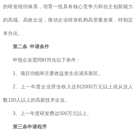
的研发组织体系，培育一批具有核心竞争力和自主创新能力
的高端、高效企业，推动企业研发机构高质量发展，特制定
本办法。
第二条 申请条件
申报企业需同时符合以下条件：
1、项目功能和主要效益发生在浦东新区。
2、上一年度企业营业收入达到2000万元以上或从业人
数100人以上的高新技术企业。
3、上一年度研发费达500万元以上。
第三条申请程序